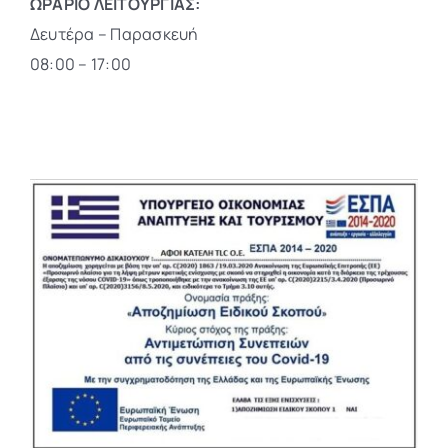
ΩΡΑΡΙΟ ΛΕΙΤΟΥΡΓΙΑΣ:
Δευτέρα – Παρασκευή
08:00 – 17:00