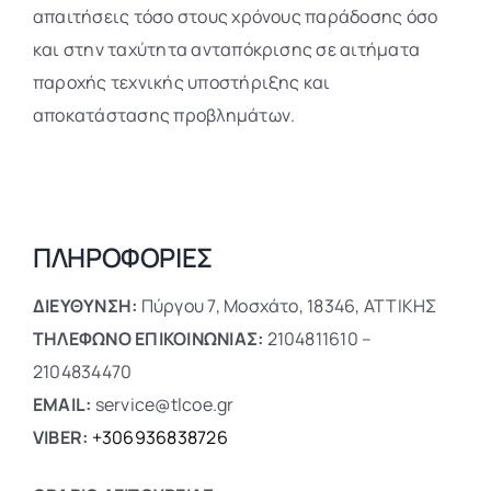
απαιτήσεις τόσο στους χρόνους παράδοσης όσο
και στην ταχύτητα ανταπόκρισης σε αιτήματα
παροχής τεχνικής υποστήριξης και
αποκατάστασης προβλημάτων.
ΠΛΗΡΟΦΟΡΙΕΣ
ΔΙΕΥΘΥΝΣΗ:
Πύργου 7, Μοσχάτο, 18346, ΑΤΤΙΚΗΣ
ΤΗΛΕΦΩΝΟ ΕΠΙΚΟΙΝΩΝΙΑΣ:
2104811610 –
2104834470
EMAIL:
service@tlcoe.gr
VIBER:
+306936838726