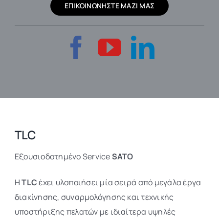
ΕΠΙΚΟΙΝΩΝΗΣΤΕ ΜΑΖΙ ΜΑΣ
TLC
Εξουσιοδοτημένο Service
SATO
Η
TLC
έχει υλοποιήσει μία σειρά από μεγάλα έργα
διακίνησης, συναρμολόγησης και τεχνικής
υποστήριξης πελατών με ιδιαίτερα υψηλές